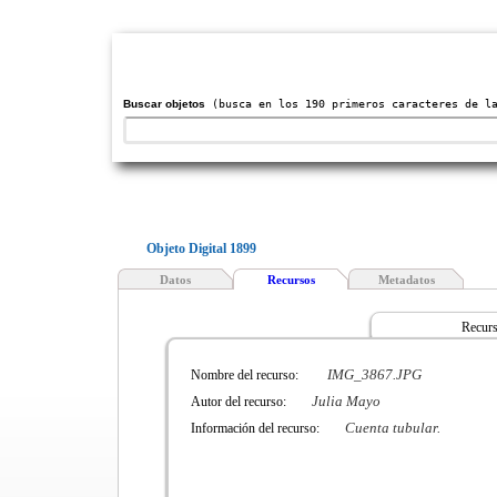
Buscar objetos
(busca en los 190 primeros caracteres de la
Objeto Digital 1899
Datos
Recursos
Metadatos
Recurs
IMG_3867.JPG
Nombre del recurso:
Julia Mayo
Autor del recurso:
Cuenta tubular.
Información del recurso: