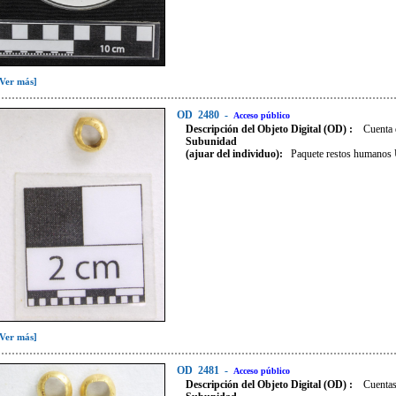
[Ver más]
OD
2480
-
Acceso público
Descripción del Objeto Digital (OD) :
Cuenta 
Subunidad
(ajuar del individuo):
Paquete restos humano
[Ver más]
OD
2481
-
Acceso público
Descripción del Objeto Digital (OD) :
Cuentas