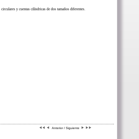
 circulares y cuentas cilíndricas de dos tamaños diferentes.
Anterior / Siguiente