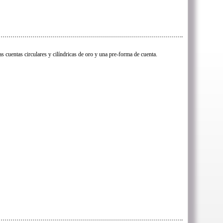
s cuentas circulares y cilíndricas de oro y una pre-forma de cuenta.