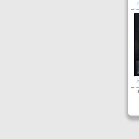
de 10 a 11 años(1)
de 10 a 14 años(1)
de 13 a 15 años(2)
de 14 a 16 años(2)
de 15 a 17 años(2)
de 16 a 18 años(5)
de 17 a 19 años(2)
de 17 a 20 años(2)
de 18 a 20 años(7)
de 18 a 25 años(1)
1
de 19 a 25 años(1)
de 20 a 25 años(4)
de 25 a 30 años(5)
de 25 a 35 años(25)
de 25 a 40 años(2)