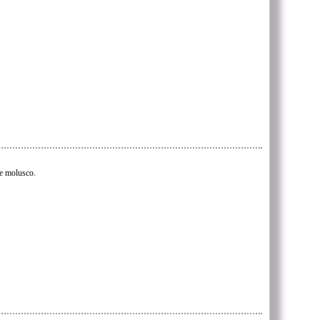
e molusco.