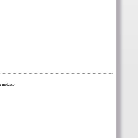
e molusco.