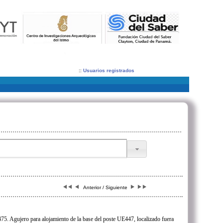
::
Usuarios registrados
Anterior / Siguiente
5. Agujero para alojamiento de la base del poste UE447, localizado fuera