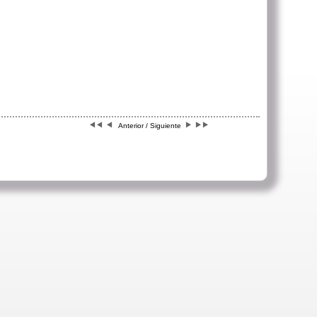
Anterior / Siguiente