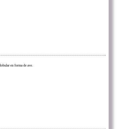
globular en forma de ave.