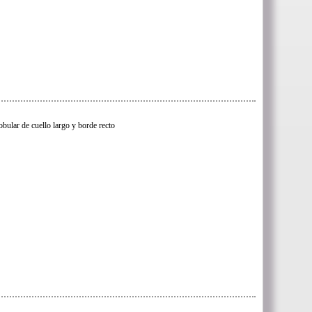
obular de cuello largo y borde recto