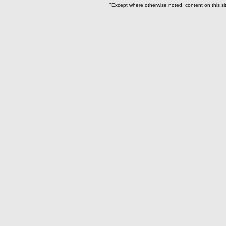
"Except where otherwise noted, content on this si