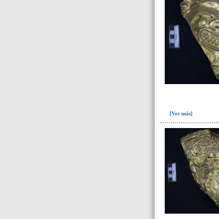
[Ver más]