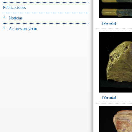
Publicaciones
Noticias
[Ver más]
Actores proyecto
[Ver más]