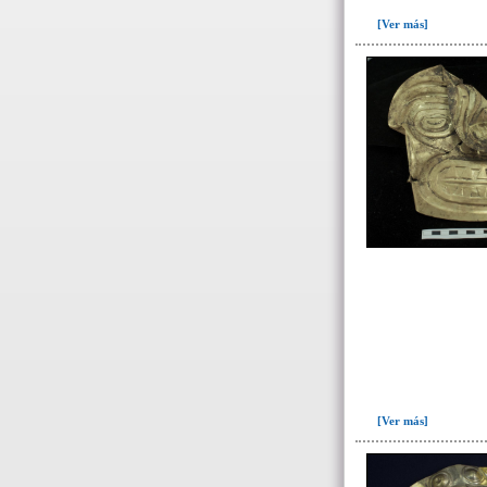
[Ver más]
[Ver más]