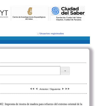
::
Usuarios registrados
Anterior / Siguiente
2. Impronta de riostra de madera para refuerzo del extremo oriental de la