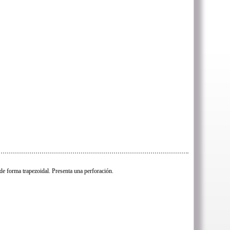
de forma trapezoidal. Presenta una perforación.