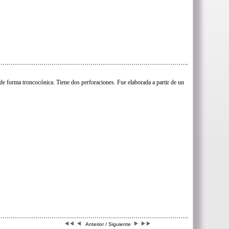
de forma troncocónica. Tiene dos perforaciones. Fue elaborada a partir de un
Anterior / Siguiente