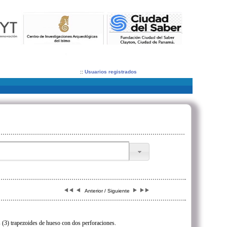
::
Usuarios registrados
Anterior / Siguiente
 (3) trapezoides de hueso con dos perforaciones.