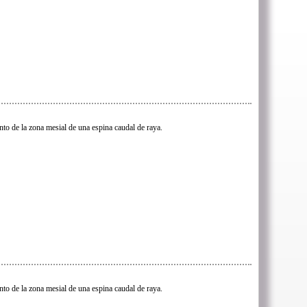
to de la zona mesial de una espina caudal de raya.
to de la zona mesial de una espina caudal de raya.