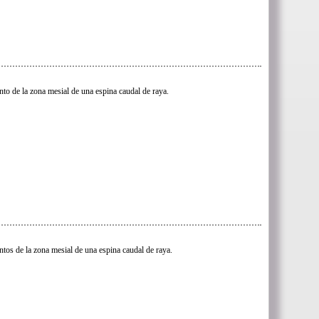
to de la zona mesial de una espina caudal de raya.
tos de la zona mesial de una espina caudal de raya.