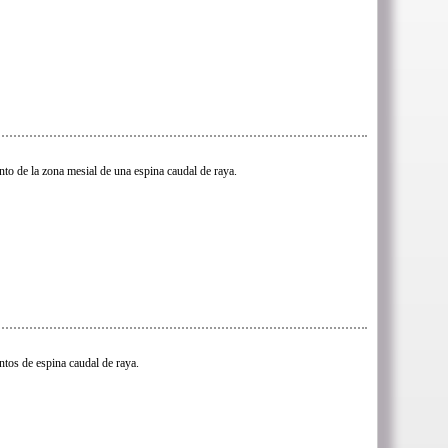
to de la zona mesial de una espina caudal de raya.
tos de espina caudal de raya.