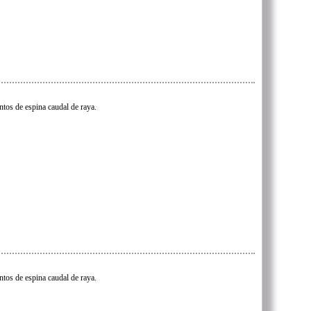
tos de espina caudal de raya.
tos de espina caudal de raya.