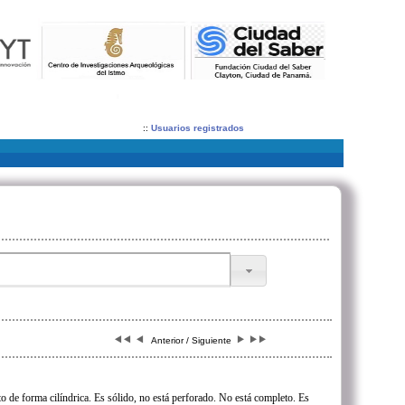
::
Usuarios registrados
Anterior / Siguiente
to de forma cilíndrica. Es sólido, no está perforado. No está completo. Es