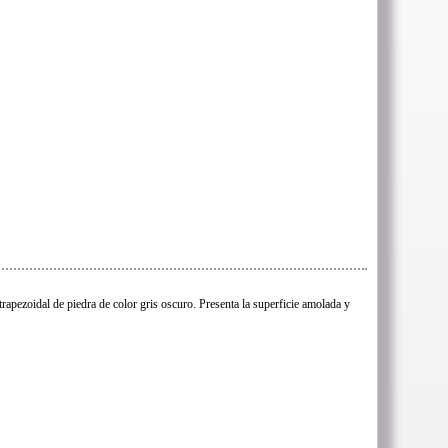
trapezoidal de piedra de color gris oscuro. Presenta la superficie amolada y