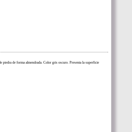
e piedra de forma almendrada. Color gris oscuro. Presenta la superficie