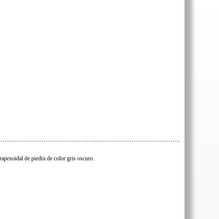
rapezoidal de piedra de color gris oscuro.