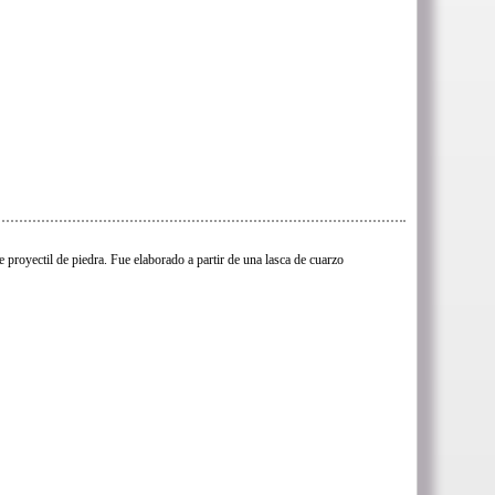
e proyectil de piedra. Fue elaborado a partir de una lasca de cuarzo