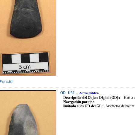
[Ver más]
OD
1132
-
Acceso público
Descripción del Objeto Digital (OD) :
Hacha t
Navegación por tipo:
limitada a los OD del GE:
Artefactos de piedra