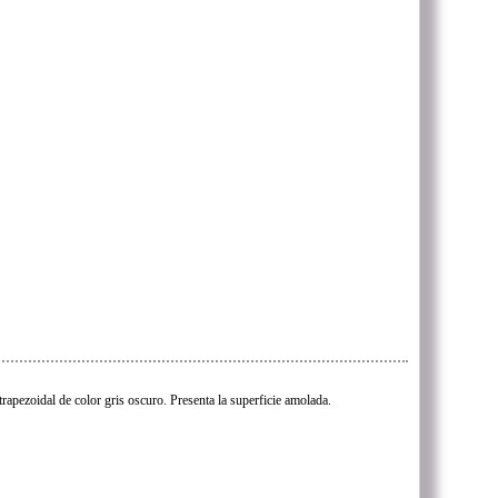
trapezoidal de color gris oscuro. Presenta la superficie amolada.