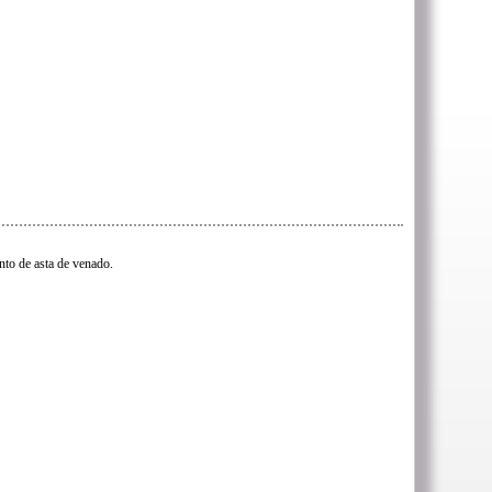
to de asta de venado.