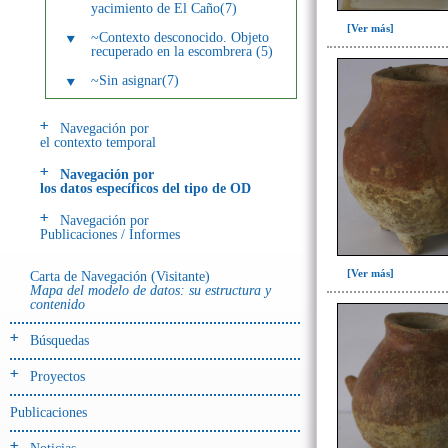
yacimiento de El Caño(7)
[Ver más]
~Contexto desconocido. Objeto
recuperado en la escombrera (5)
~Sin asignar(7)
Navegación por
el contexto temporal
Navegación por
los datos específicos del tipo de OD
Navegación por
Publicaciones / Informes
[Ver más]
Carta de Navegación (Visitante)
Mapa del modelo de datos: su estructura y
contenido
Búsquedas
Proyectos
Publicaciones