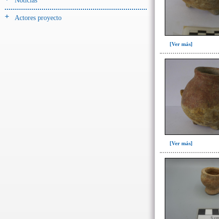
Noticias
Actores proyecto
[Ver más]
[Ver más]