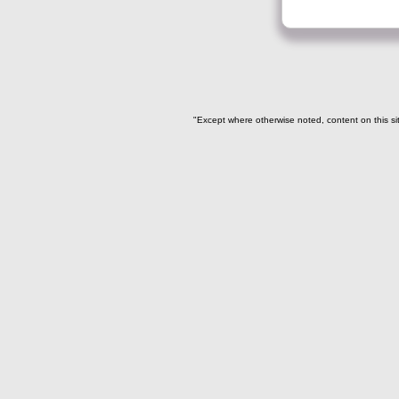
"Except where otherwise noted, content on this si