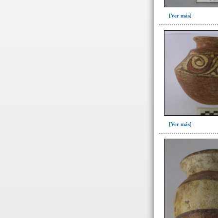
[Ver más]
[Ver más]