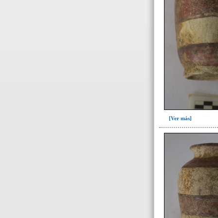
[Ver más]